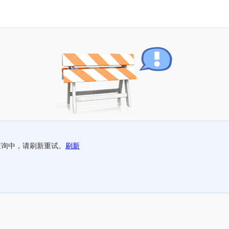
查询中，请刷新重试。
刷新