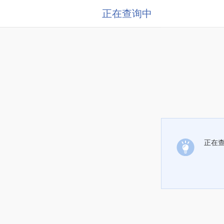
正在查询中
正在