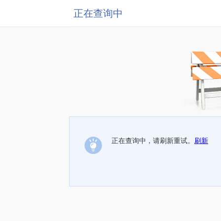
正在查询中
正在查询中，请刷新重试。
刷新