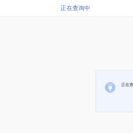
正在查询中
正在