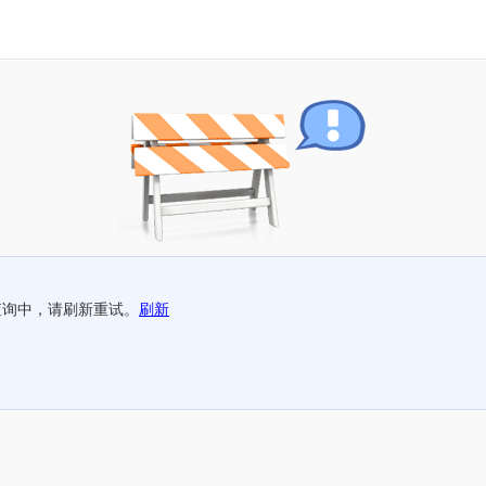
查询中，请刷新重试。
刷新