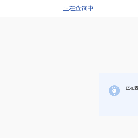
正在查询中
正在