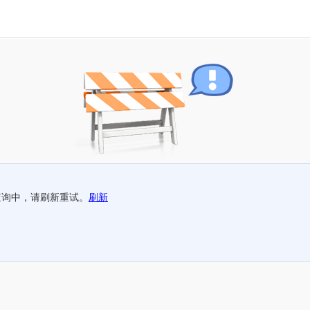
查询中，请刷新重试。
刷新